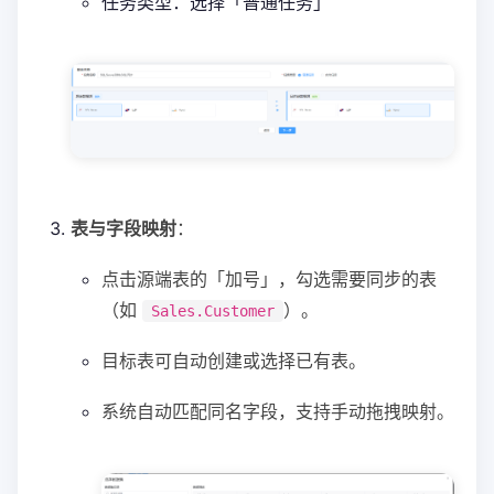
任务类型：选择「普通任务」
表与字段映射
：
点击源端表的「加号」，勾选需要同步的表
（如
）。
Sales.Customer
目标表可自动创建或选择已有表。
系统自动匹配同名字段，支持手动拖拽映射。