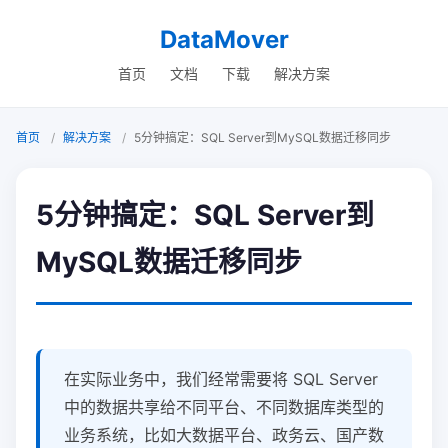
DataMover
首页
文档
下载
解决方案
首页
解决方案
5分钟搞定：SQL Server到MySQL数据迁移同步
5分钟搞定：SQL Server到
MySQL数据迁移同步
在实际业务中，我们经常需要将 SQL Server
中的数据共享给不同平台、不同数据库类型的
业务系统，比如大数据平台、政务云、国产数