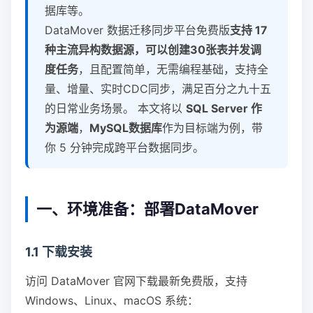
据库等。
DataMover 数据迁移同步平台免费版
支持 17
种主流异构数据源，可以创建30张表并发调
度任务
，且配置简单，无需编程基础，支持全
量、增量、实时CDC同步，满足百分之九十五
的日常业务场景。 本文将以
SQL Server 作
为源端
，
MySQL数据库
作为目标端为例，带
你 5 分钟完成跨平台数据同步。
一、环境准备：部署DataMover
1.1 下载安装
访问 DataMover 官网下载最新免费版，支持
Windows、Linux、macOS 系统：