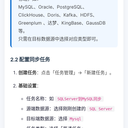
MySQL、Oracle、PostgreSQL、
ClickHouse、Doris、Kafka、HDFS、
Greenplum 、达梦、KingBase、GaussDB
等。
只需在目标数据源中选择对应类型即可。
2.2 配置同步任务
创建任务
：点击「任务管理」→「新建任务」。
基础设置
：
任务名称：如
SQLServer到MySQL同步
源端数据源：选择刚刚创建的
SQL Server
目标端数据源：选择
Mysql