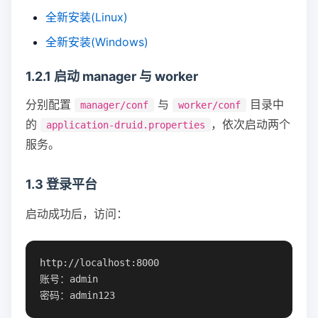
全新安装(Linux)
全新安装(Windows)
1.2.1 启动 manager 与 worker
分别配置
与
目录中
manager/conf
worker/conf
的
，依次启动两个
application-druid.properties
服务。
1.3 登录平台
启动成功后，访问：
http://localhost:8000

账号：admin
