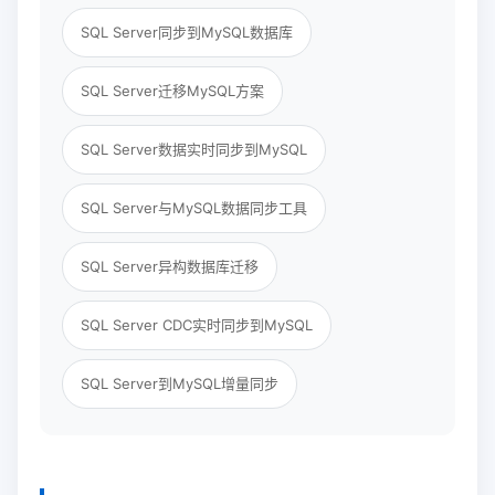
SQL Server同步到MySQL数据库
SQL Server迁移MySQL方案
SQL Server数据实时同步到MySQL
SQL Server与MySQL数据同步工具
SQL Server异构数据库迁移
SQL Server CDC实时同步到MySQL
SQL Server到MySQL增量同步