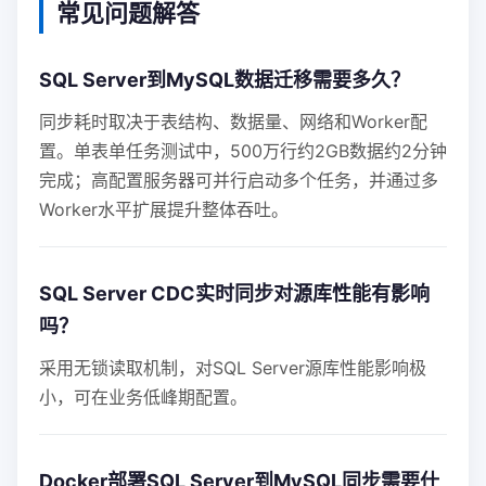
常见问题解答
SQL Server到MySQL数据迁移需要多久？
同步耗时取决于表结构、数据量、网络和Worker配
置。单表单任务测试中，500万行约2GB数据约2分钟
完成；高配置服务器可并行启动多个任务，并通过多
Worker水平扩展提升整体吞吐。
SQL Server CDC实时同步对源库性能有影响
吗？
采用无锁读取机制，对SQL Server源库性能影响极
小，可在业务低峰期配置。
Docker部署SQL Server到MySQL同步需要什