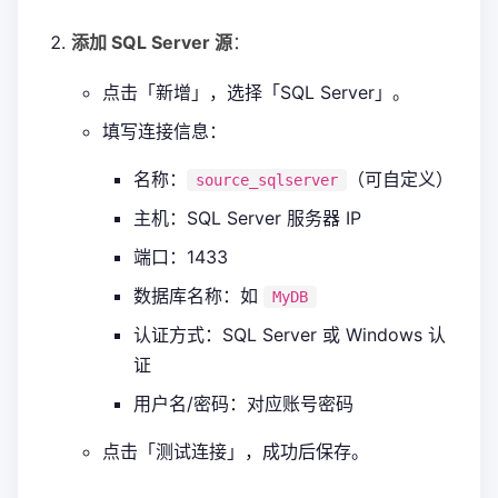
添加 SQL Server 源
：
点击「新增」，选择「SQL Server」。
填写连接信息：
名称：
（可自定义）
source_sqlserver
主机：SQL Server 服务器 IP
端口：1433
数据库名称：如
MyDB
认证方式：SQL Server 或 Windows 认
证
用户名/密码：对应账号密码
点击「测试连接」，成功后保存。