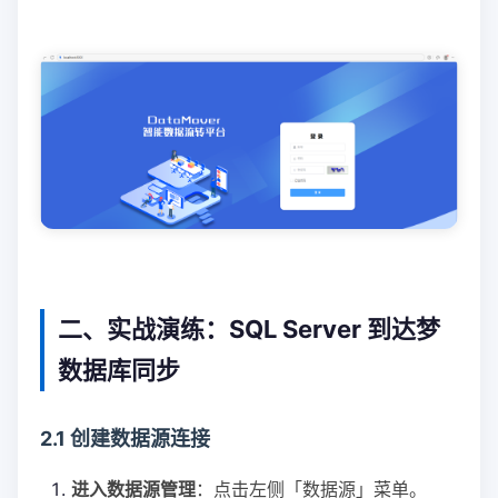
二、实战演练：SQL Server 到达梦
数据库同步
2.1 创建数据源连接
进入数据源管理
：点击左侧「数据源」菜单。