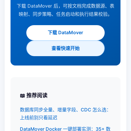
下载 DataMover 后，可按文档完成数据源、表
映射、同步策略、任务启动和执行结果校验。
下载 DataMover
查看快速开始
📖 推荐阅读
数据库同步全量、增量字段、CDC 怎么选：
上线前别只看延迟
DataMover Docker 一键部署实测：35+ 数