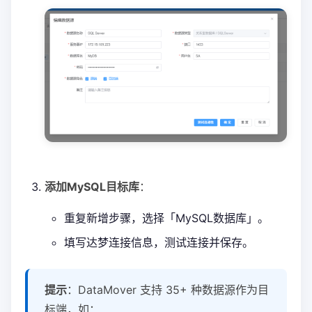
添加MySQL目标库
：
重复新增步骤，选择「MySQL数据库」。
填写达梦连接信息，测试连接并保存。
提示
：DataMover 支持 35+ 种数据源作为目
标端，如：