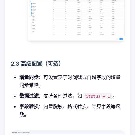
2.3 高级配置（可选）
增量同步
：可设置基于时间戳或自增字段的增量
同步策略。
数据过滤
：支持条件过滤，如
。
Status = 1
字段转换
：内置脱敏、格式转换、计算字段等函
数。