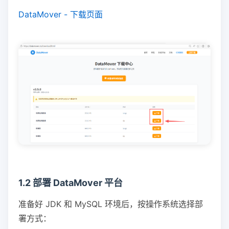
DataMover - 下载页面
1.2 部署 DataMover 平台
准备好 JDK 和 MySQL 环境后，按操作系统选择部
署方式：