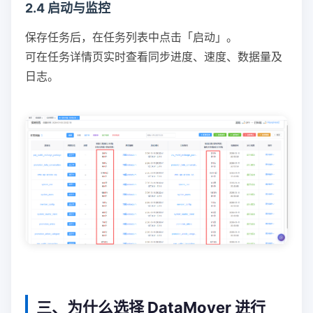
2.4 启动与监控
保存任务后，在任务列表中点击「启动」。
可在任务详情页实时查看同步进度、速度、数据量及
日志。
三、为什么选择 DataMover 进行