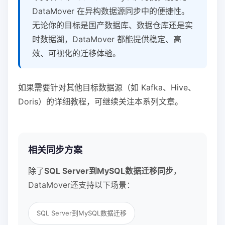
DataMover 在异构数据源同步中的便捷性。
无论你的目标是国产数据库、数据仓库还是实
时数据湖，DataMover 都能提供稳定、高
效、可视化的迁移体验。
如果需要针对其他目标数据源（如 Kafka、Hive、
Doris）的详细教程，可继续关注本系列文章。
相关同步方案
除了
SQL Server到MySQL数据迁移同步
，
DataMover还支持以下场景：
SQL Server到MySQL数据迁移