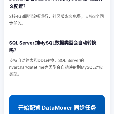
么配置？
2核4GB即可流畅运行，社区版永久免费，支持3个同
步任务。
SQL Server到MySQL数据类型会自动转换
吗？
支持自动建表和DDL转换，SQL Server的
nvarchar/datetime等类型会自动映射到MySQL对应
类型。
开始配置 DataMover 同步任务