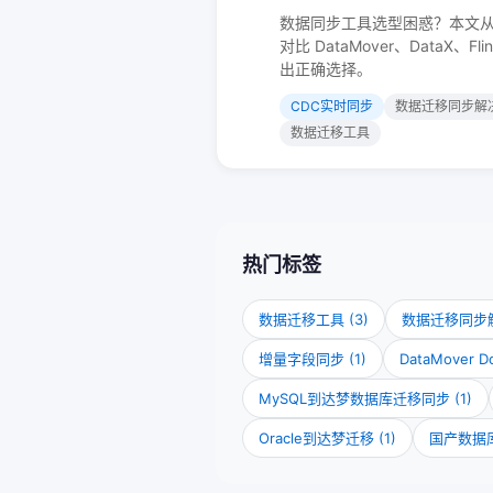
数据同步工具选型困惑？本文
对比 DataMover、DataX、
出正确选择。
CDC实时同步
数据迁移同步解
数据迁移工具
热门标签
数据迁移工具 (3)
数据迁移同步解
增量字段同步 (1)
DataMover 
MySQL到达梦数据库迁移同步 (1)
Oracle到达梦迁移 (1)
国产数据库