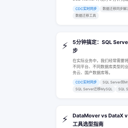
CDC实时同步
数据迁移同步解
数据迁移工具
5分钟搞定：SQL Serv
⚡
步
在实际业务中，我们经常需要将 S
不同平台、不同数据库类型的
务云、国产数据库等。
CDC实时同步
SQL Server
SQL Server迁移MySQL
SQL 
DataMover vs DataX
⚡
工具选型指南