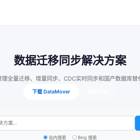
数据迁移同步解决方案
，整理全量迁移、增量同步、CDC实时同步和国产数据库替
下载 DataMover
快速开始
站内搜索
Bing 搜索