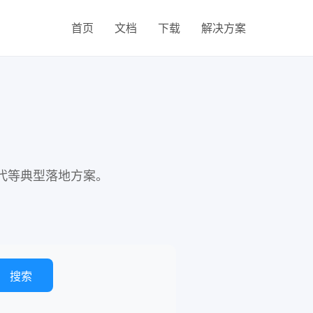
首页
文档
下载
解决方案
代等典型落地方案。
搜索