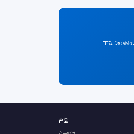
下载 Data
产品
产品概述