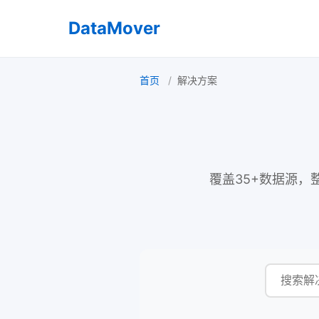
DataMover
首页
解决方案
覆盖35+数据源