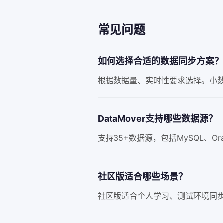
常见问题
如何选择合适的数据同步方案？
根据数据量、实时性要求选择。小数
DataMover支持哪些数据源？
支持35+数据源，包括MySQL、Oracle
社区版适合哪些场景？
社区版适合个人学习、测试环境同