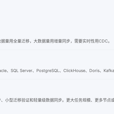
据量用全量迁移，大数据量用增量同步，需要实时性用CDC。
、SQL Server、PostgreSQL、ClickHouse、Doris、Kaf
步、小型迁移验证和轻量级数据同步。更大任务规模、更多节点