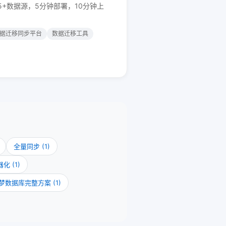
5+数据源，5分钟部署，10分钟上
据迁移同步平台
数据迁移工具
全量同步 (1)
 (1)
达梦数据库完整方案 (1)