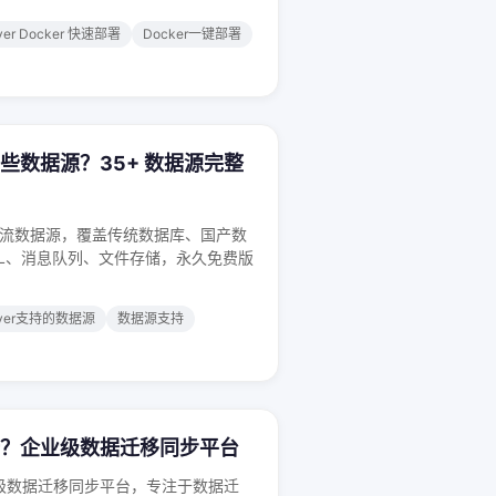
ver Docker 快速部署
Docker一键部署
持哪些数据源？35+ 数据源完整
35+ 主流数据源，覆盖传统数据库、国产数
QL、消息队列、文件存储，永久免费版
over支持的数据源
数据源支持
ver？企业级数据迁移同步平台
款企业级数据迁移同步平台，专注于数据迁